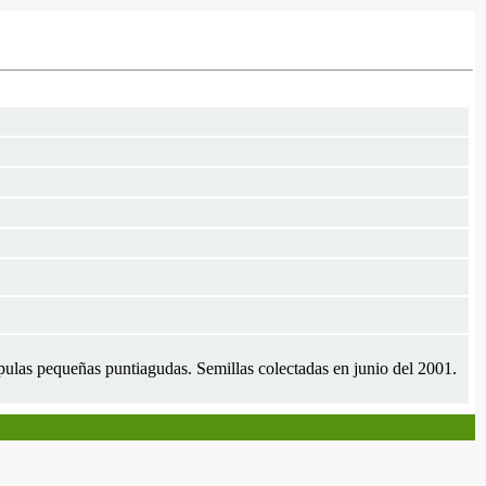
ípulas pequeñas puntiagudas. Semillas colectadas en junio del 2001.