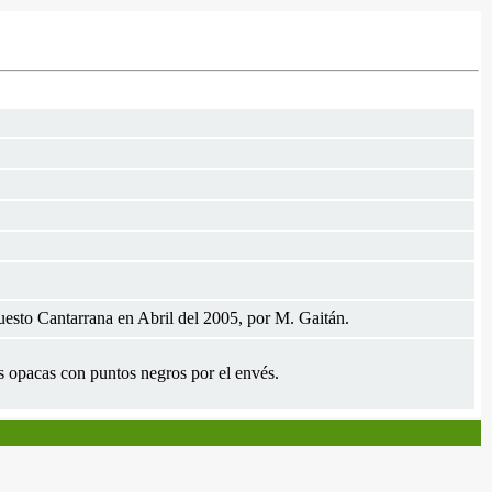
esto Cantarrana en Abril del 2005, por M. Gaitán.
as opacas con puntos negros por el envés.