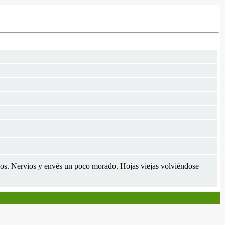
ados. Nervios y envés un poco morado. Hojas viejas volviéndose
.