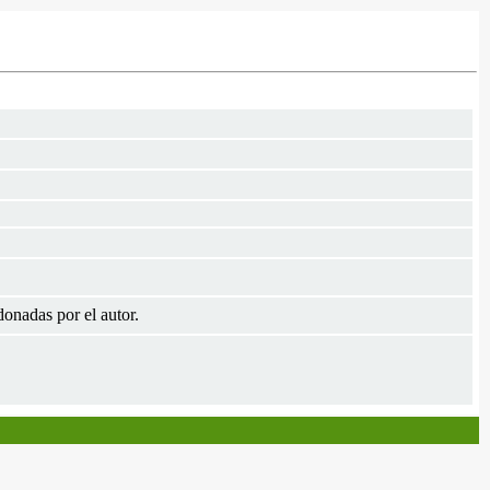
nadas por el autor.