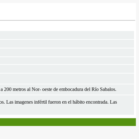
 a 200 metros al Nor- oeste de embocadura del Río Sabalos.
s. Las imagenes infértil fueron en el hábito encontrada. Las