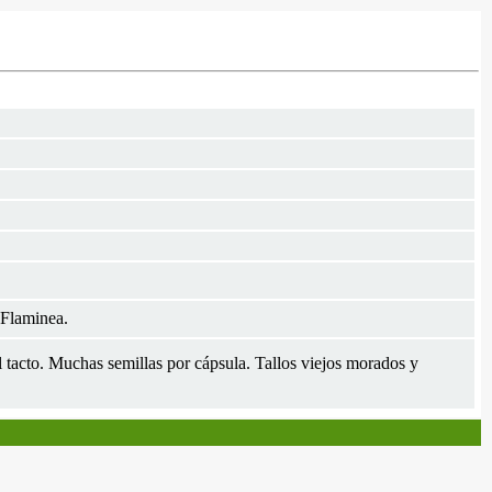
 Flaminea.
al tacto. Muchas semillas por cápsula. Tallos viejos morados y