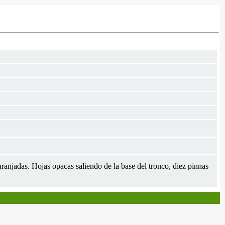
aranjadas. Hojas opacas saliendo de la base del tronco, diez pinnas