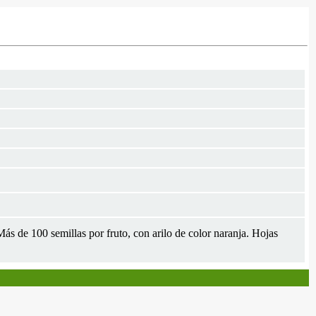
Más de 100 semillas por fruto, con arilo de color naranja. Hojas