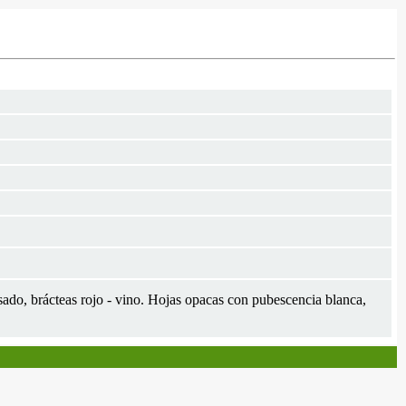
osado, brácteas rojo - vino. Hojas opacas con pubescencia blanca,