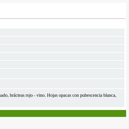
osado, brácteas rojo - vino. Hojas opacas con pubescencia blanca,