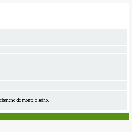
a chancho de monte o saíno.