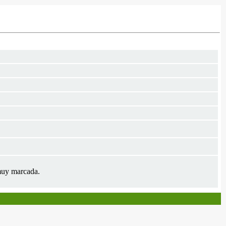
 muy marcada.