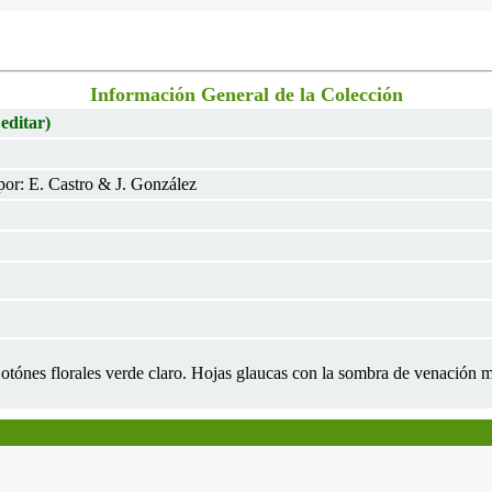
Información General de la Colección
 editar)
or: E. Castro & J. González
Botónes florales verde claro. Hojas glaucas con la sombra de venación