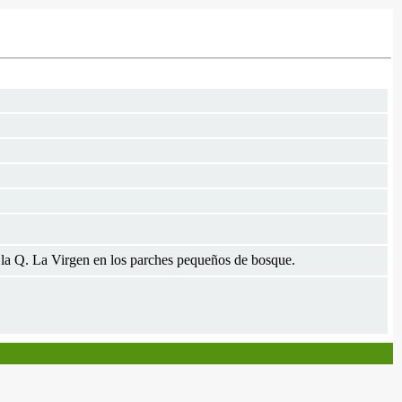
la Q. La Virgen en los parches pequeños de bosque.