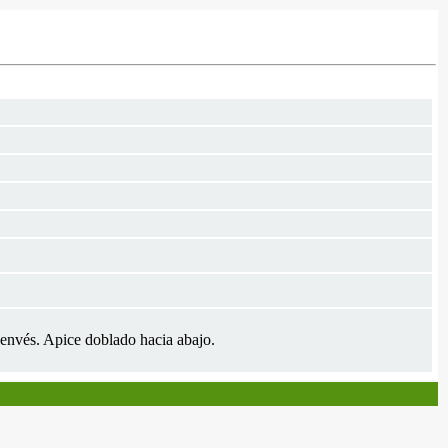
 envés. Apice doblado hacia abajo.