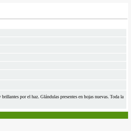
 y brillantes por el haz. Glándulas presentes en hojas nuevas. Toda la