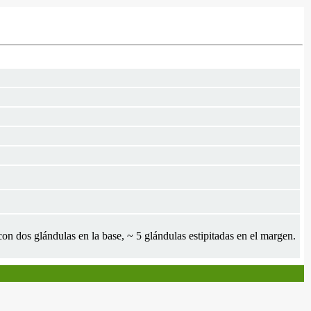
on dos glándulas en la base, ~ 5 glándulas estipitadas en el margen.