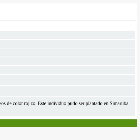
uevos de color rojizo. Este individuo pudo ser plantado en Simaruba