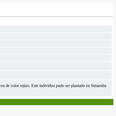
uevos de color rojizo. Este individuo pudo ser plantado en Simaruba