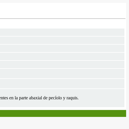
ntes en la parte abaxial de pecíolo y raquis.