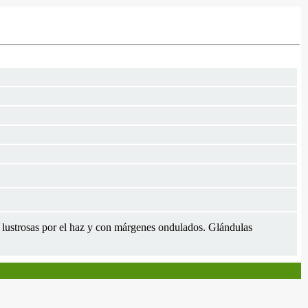
 lustrosas por el haz y con márgenes ondulados. Glándulas