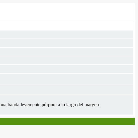
n una banda levemente púrpura a lo largo del margen.