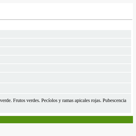
 verde. Frutos verdes. Pecíolos y ramas apicales rojas. Pubescencia