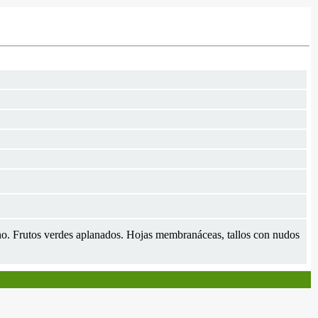
 vino. Frutos verdes aplanados. Hojas membranáceas, tallos con nudos