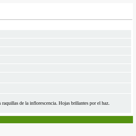
quillas de la inflorescencia. Hojas brillantes por el haz.