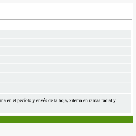
na en el pecíolo y envés de la hoja, xilema en ramas radial y