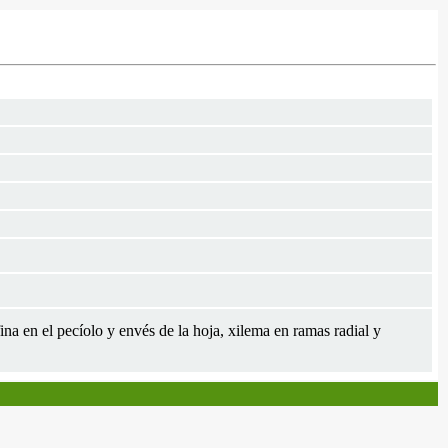
na en el pecíolo y envés de la hoja, xilema en ramas radial y