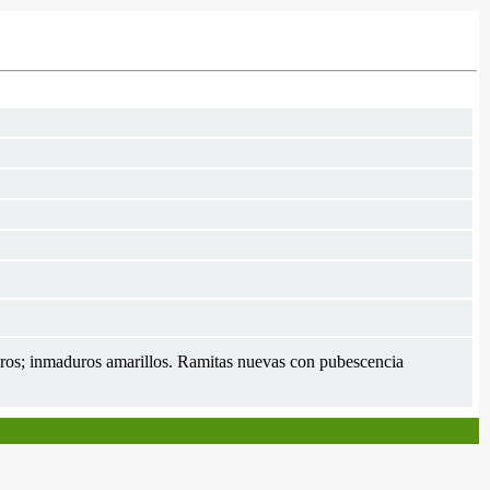
ros; inmaduros amarillos. Ramitas nuevas con pubescencia