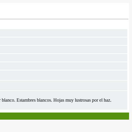
or blanco. Estambres blancos. Hojas muy lustrosas por el haz.