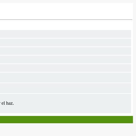
 el haz.