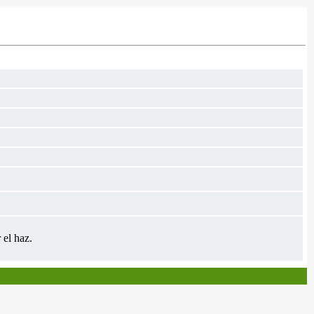
 el haz.