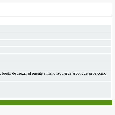
 luego de cruzar el puente a mano izquierda árbol que sirve como