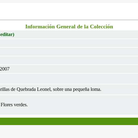
Información General de la Colección
 editar)
 2007
rillas de Quebrada Leonel, sobre una pequeña loma.
 Flores verdes.