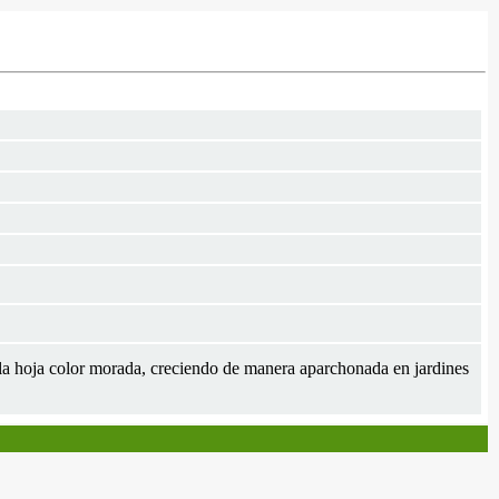
 la hoja color morada, creciendo de manera aparchonada en jardines