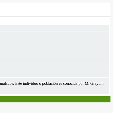
 acanalados. Este individuo o población es conocida por M. Grayum