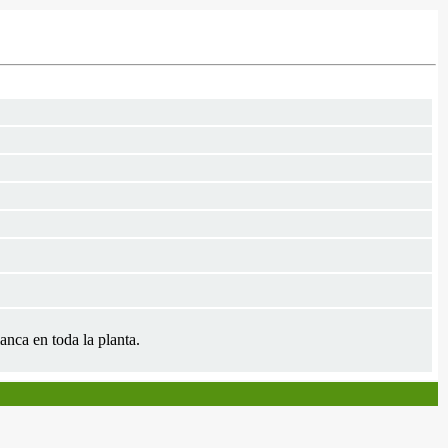
anca en toda la planta.