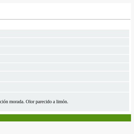
ación morada. Olor parecido a limón.