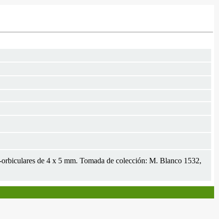
ub-orbiculares de 4 x 5 mm. Tomada de colección: M. Blanco 1532,