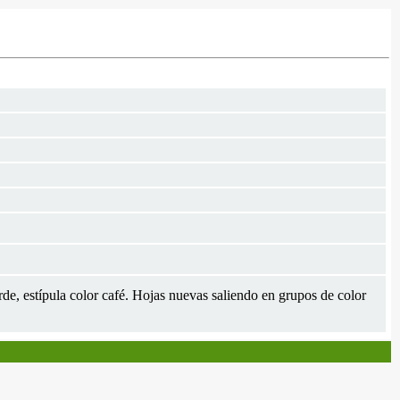
rde, estípula color café. Hojas nuevas saliendo en grupos de color