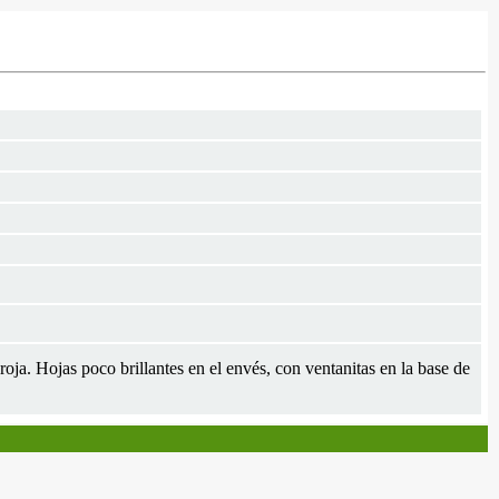
oja. Hojas poco brillantes en el envés, con ventanitas en la base de