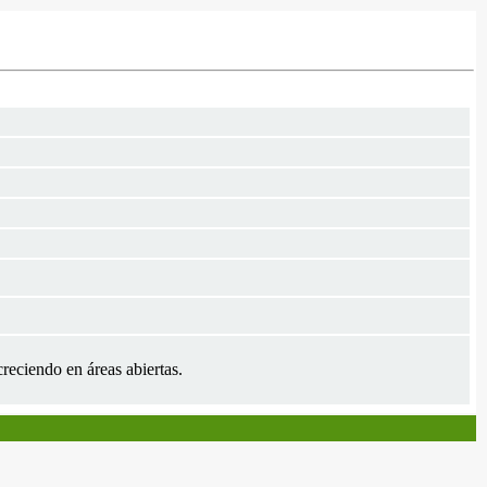
creciendo en áreas abiertas.