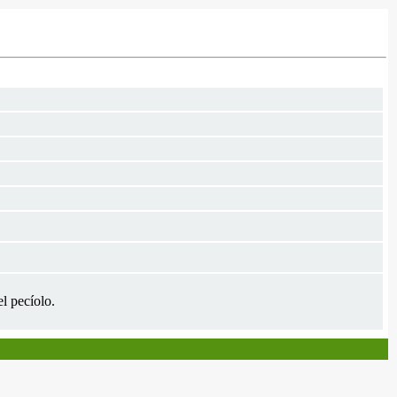
el pecíolo.