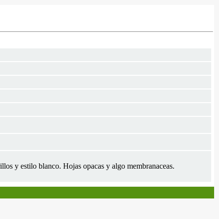
rillos y estilo blanco. Hojas opacas y algo membranaceas.