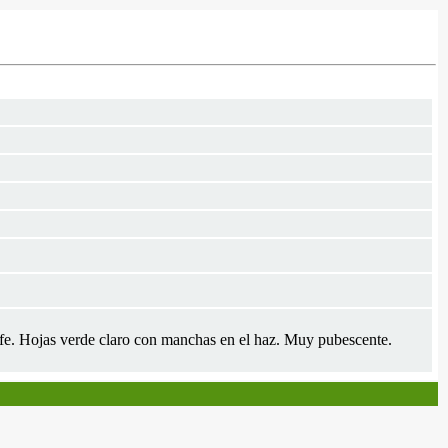
 cafe. Hojas verde claro con manchas en el haz. Muy pubescente.