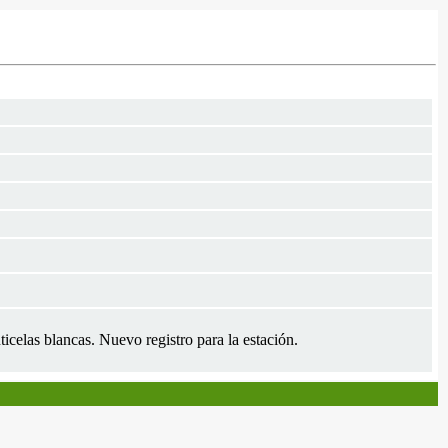
ticelas blancas. Nuevo registro para la estación.