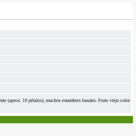
nte (aprox. 10 pétalos), muchos estambres basales. Fruto viejo color