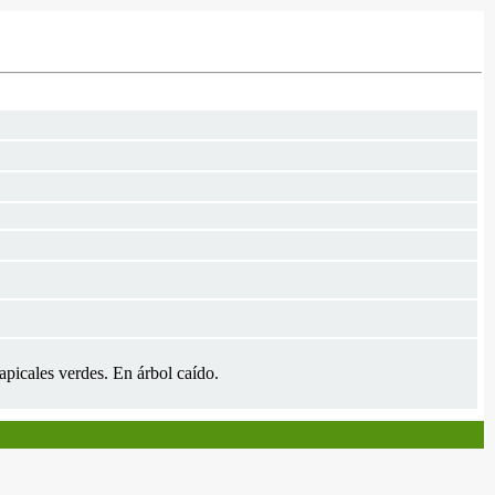
 apicales verdes. En árbol caído.