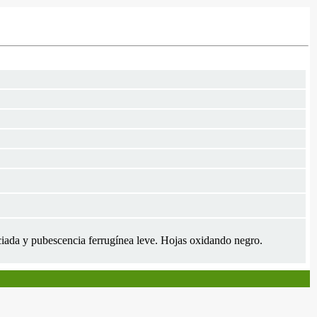
ada y pubescencia ferrugínea leve. Hojas oxidando negro.