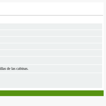
las de las cabinas.