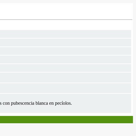
as con pubescencia blanca en pecíolos.