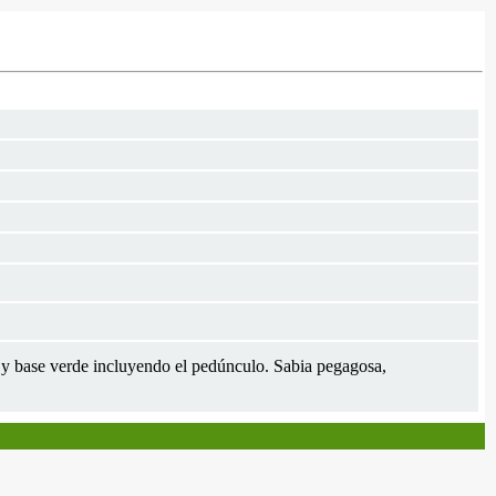
do y base verde incluyendo el pedúnculo. Sabia pegagosa,